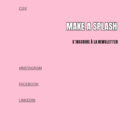
CGV
S’INSCRIRE À LA NEWSLETTER
#INSTAGRAM
FACEBOOK
LINKEDIN