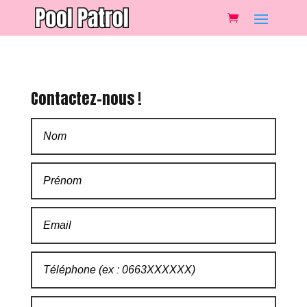
Contactez-nous !