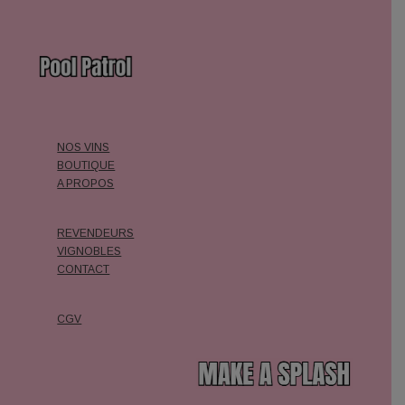
NOS VINS
BOUTIQUE
A PROPOS
REVENDEURS
VIGNOBLES
CONTACT
CGV