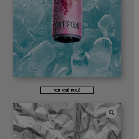
VIN ROSÉ PERLÉ