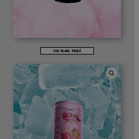
VIN BLANC PERLÉ