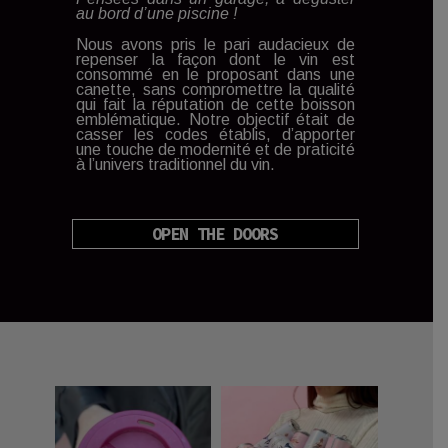
au bord d’une piscine !
Nous avons pris le pari audacieux de
repenser la façon dont le vin est
consommé en le proposant dans une
canette, sans compromettre la qualité
qui fait la réputation de cette boisson
emblématique. Notre objectif était de
casser les codes établis, d’apporter
une touche de modernité et de praticité
à l’univers traditionnel du vin.
OPEN THE DOORS