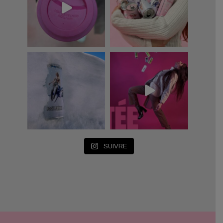
SUIVRE